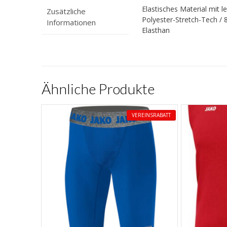
Elastisches Material mit l
Zusätzliche
Polyester-Stretch-Tech / 
Informationen
Elasthan
Ähnliche Produkte
VEREINSRABATT