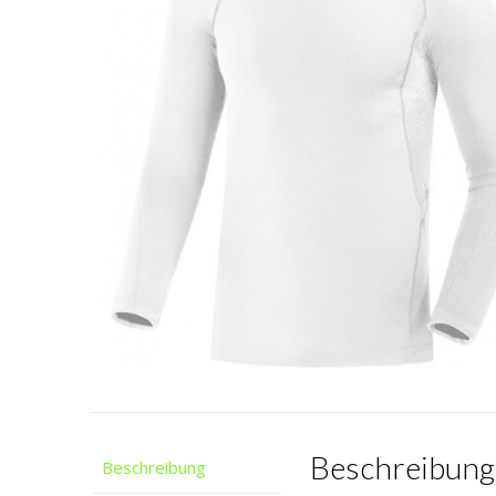
Beschreibung
Beschreibung