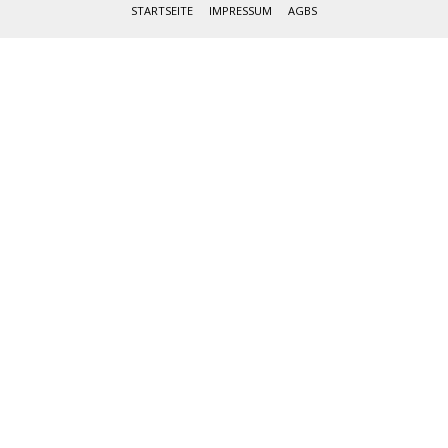
STARTSEITE
IMPRESSUM
AGBS