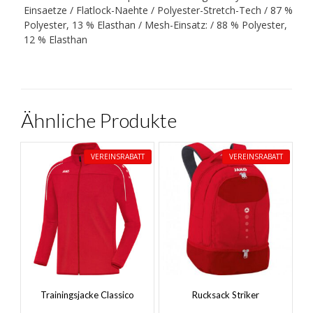
Einsaetze / Flatlock-Naehte / Polyester-Stretch-Tech / 87 %
Polyester, 13 % Elasthan / Mesh-Einsatz: / 88 % Polyester,
12 % Elasthan
Ähnliche Produkte
VEREINSRABATT
VEREINSRABATT
Trainingsjacke Classico
Rucksack Striker