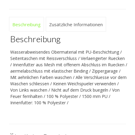
Beschreibung
Zusätzliche Informationen
Beschreibung
Wasserabweisendes Obermaterial mit PU-Beschichtung /
Seitentaschen mit Reissverschluss / Verlaengerter Ruecken
/ Innenfutter aus Mesh mit offenem Abschluss im Ruecken /
aermelabschluss mit elastischer Binding / Zippergarage /
Mit aehnlichen Farben waschen / Alle Verschluesse vor dem
Waschen schliessen / Keinen Weichspueler verwenden /
Von Links waschen / Nicht auf dem Druck buegeln / Von
Feuer fernhalten / 100 % Polyester / 1500 mm PU /
Innenfutter: 100 % Polyester /