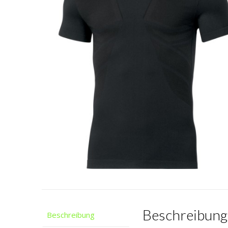
Beschreibung
Beschreibung