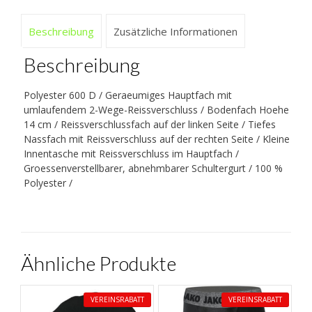
Beschreibung
Zusätzliche Informationen
Beschreibung
Polyester 600 D / Geraeumiges Hauptfach mit
umlaufendem 2-Wege-Reissverschluss / Bodenfach Hoehe
14 cm / Reissverschlussfach auf der linken Seite / Tiefes
Nassfach mit Reissverschluss auf der rechten Seite / Kleine
Innentasche mit Reissverschluss im Hauptfach /
Groessenverstellbarer, abnehmbarer Schultergurt / 100 %
Polyester /
Ähnliche Produkte
VEREINSRABATT
VEREINSRABATT