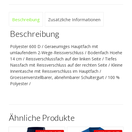
Beschreibung
Zusätzliche Informationen
Beschreibung
Polyester 600 D / Geraeumiges Hauptfach mit
umlaufendem 2-Wege-Reissverschluss / Bodenfach Hoehe
14 cm / Reissverschlussfach auf der linken Seite / Tiefes
Nassfach mit Reissverschluss auf der rechten Seite / Kleine
Innentasche mit Reissverschluss im Hauptfach /
Groessenverstellbarer, abnehmbarer Schultergurt / 100 %
Polyester /
Ähnliche Produkte