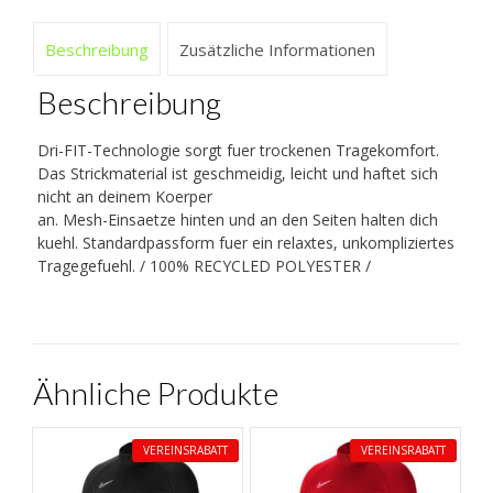
Beschreibung
Zusätzliche Informationen
Beschreibung
Dri-FIT-Technologie sorgt fuer trockenen Tragekomfort.
Das Strickmaterial ist geschmeidig, leicht und haftet sich
nicht an deinem Koerper
an. Mesh-Einsaetze hinten und an den Seiten halten dich
kuehl. Standardpassform fuer ein relaxtes, unkompliziertes
Tragegefuehl. / 100% RECYCLED POLYESTER /
Ähnliche Produkte
VEREINSRABATT
VEREINSRABATT