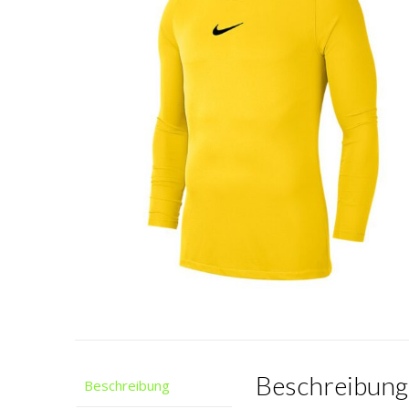
Beschreibung
Beschreibung