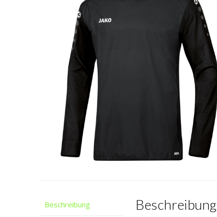
Beschreibung
Beschreibung