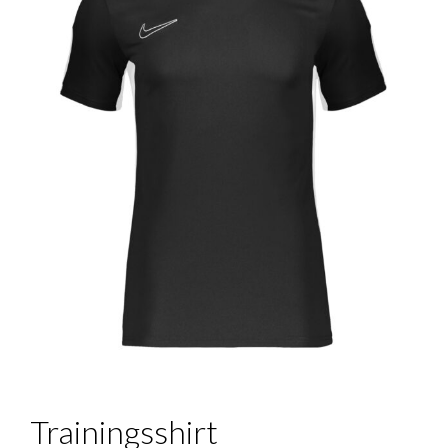
Trainingsshirt