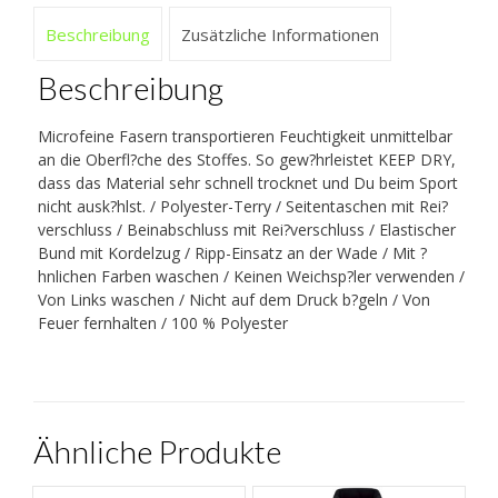
Beschreibung
Zusätzliche Informationen
Beschreibung
Microfeine Fasern transportieren Feuchtigkeit unmittelbar
an die Oberfl?che des Stoffes. So gew?hrleistet KEEP DRY,
dass das Material sehr schnell trocknet und Du beim Sport
nicht ausk?hlst. / Polyester-Terry / Seitentaschen mit Rei?
verschluss / Beinabschluss mit Rei?verschluss / Elastischer
Bund mit Kordelzug / Ripp-Einsatz an der Wade / Mit ?
hnlichen Farben waschen / Keinen Weichsp?ler verwenden /
Von Links waschen / Nicht auf dem Druck b?geln / Von
Feuer fernhalten / 100 % Polyester
Ähnliche Produkte