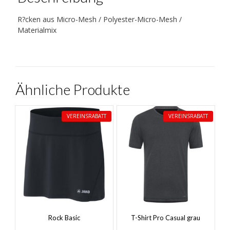
R?cken aus Micro-Mesh / Polyester-Micro-Mesh /
Materialmix
Ähnliche Produkte
VEREINSRABATT
VEREINSRABATT
Rock Basic
T-Shirt Pro Casual grau