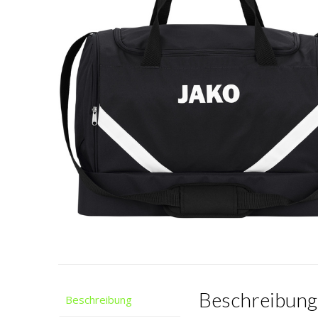
Beschreibung
Beschreibung