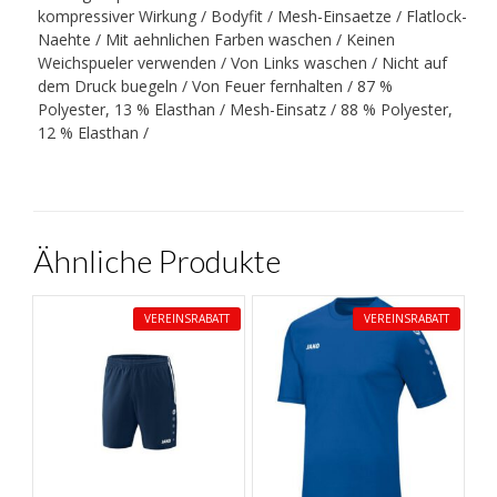
kompressiver Wirkung / Bodyfit / Mesh-Einsaetze / Flatlock-
Naehte / Mit aehnlichen Farben waschen / Keinen
Weichspueler verwenden / Von Links waschen / Nicht auf
dem Druck buegeln / Von Feuer fernhalten / 87 %
Polyester, 13 % Elasthan / Mesh-Einsatz / 88 % Polyester,
12 % Elasthan /
Ähnliche Produkte
VEREINSRABATT
VEREINSRABATT