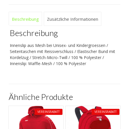
Beschreibung
Zusätzliche Informationen
Beschreibung
Innenslip aus Mesh bei Unisex- und Kindergroessen /
Seitentaschen mit Reissverschluss / Elastischer Bund mit
Kordelzug / Stretch-Micro-Twill / 100 % Polyester /
Innenslip: Waffle-Mesh / 100 % Polyester
Ähnliche Produkte
VEREINSRABATT
VEREINSRABATT