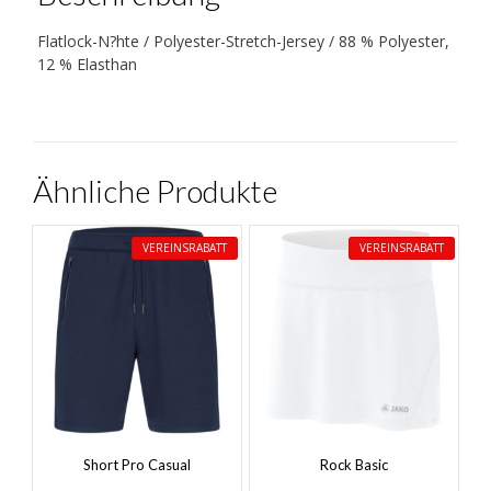
Flatlock-N?hte / Polyester-Stretch-Jersey / 88 % Polyester,
12 % Elasthan
Ähnliche Produkte
VEREINSRABATT
VEREINSRABATT
Short Pro Casual
Rock Basic