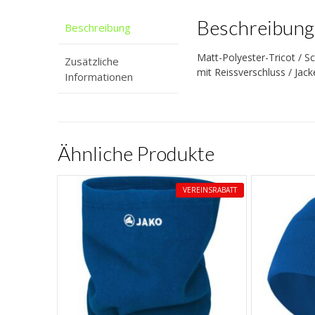
Beschreibung
Beschreibung
Matt-Polyester-Tricot / S
Zusätzliche
mit Reissverschluss / Jack
Informationen
Ähnliche Produkte
VEREINSRABATT