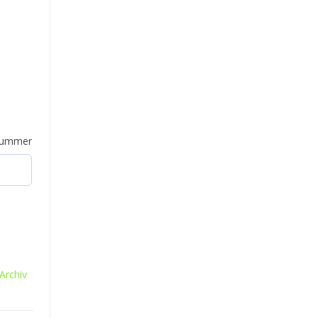
/Nummer
Archiv