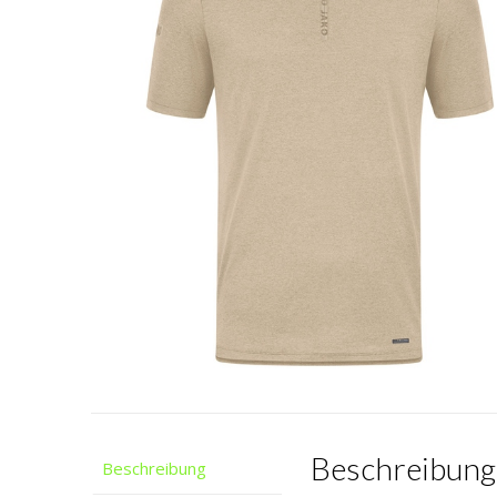
Beschreibung
Beschreibung