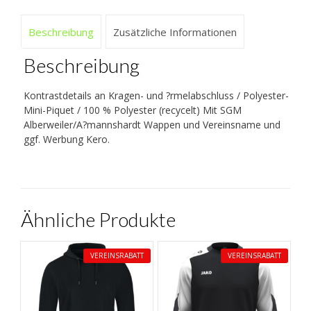
Beschreibung
Zusätzliche Informationen
Beschreibung
Kontrastdetails an Kragen- und ?rmelabschluss / Polyester-
Mini-Piquet / 100 % Polyester (recycelt) Mit SGM
Alberweiler/A?mannshardt Wappen und Vereinsname und
ggf. Werbung Kero.
Ähnliche Produkte
VEREINSRABATT
VEREINSRABATT