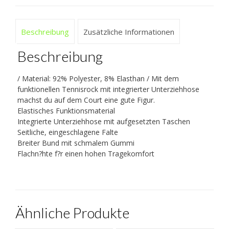
Beschreibung
Zusätzliche Informationen
Beschreibung
/ Material: 92% Polyester, 8% Elasthan / Mit dem
funktionellen Tennisrock mit integrierter Unterziehhose
machst du auf dem Court eine gute Figur.
Elastisches Funktionsmaterial
Integrierte Unterziehhose mit aufgesetzten Taschen
Seitliche, eingeschlagene Falte
Breiter Bund mit schmalem Gummi
Flachn?hte f?r einen hohen Tragekomfort
Ähnliche Produkte