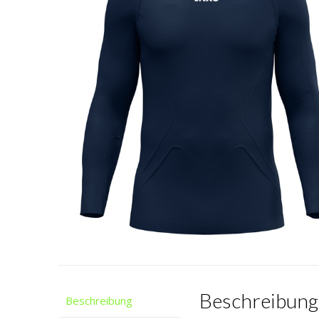
Beschreibung
Beschreibung