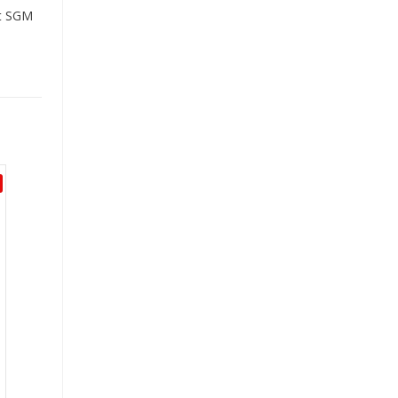
it SGM