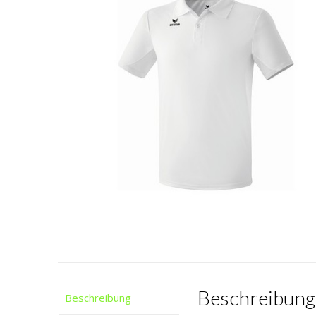
Beschreibung
Beschreibung