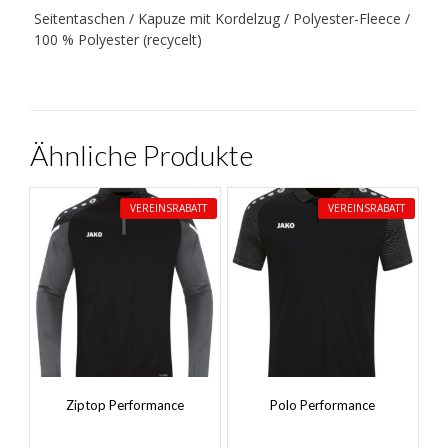
Seitentaschen / Kapuze mit Kordelzug / Polyester-Fleece /
100 % Polyester (recycelt)
Ähnliche Produkte
VEREINSRABATT
VEREINSRABATT
Ziptop Performance
Polo Performance