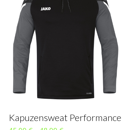
Kapuzensweat Performance
Preisspanne: