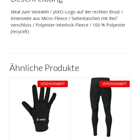
Ideal zum Veredeln / JAKO-Logo auf der rechten Brust /
Innenseite aus Micro-Fleece / Seitentaschen mit Rei?
verschluss / Polyester-Interlock-Fleece / 100 % Polyester
(recycelt)
Ähnliche Produkte
VEREINSRABATT
VEREINSRABATT