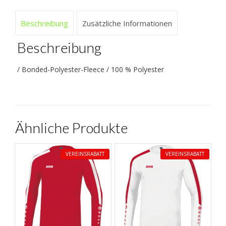
Beschreibung
Zusätzliche Informationen
Beschreibung
/ Bonded-Polyester-Fleece / 100 % Polyester
Ähnliche Produkte
VEREINSRABATT
VEREINSRABATT