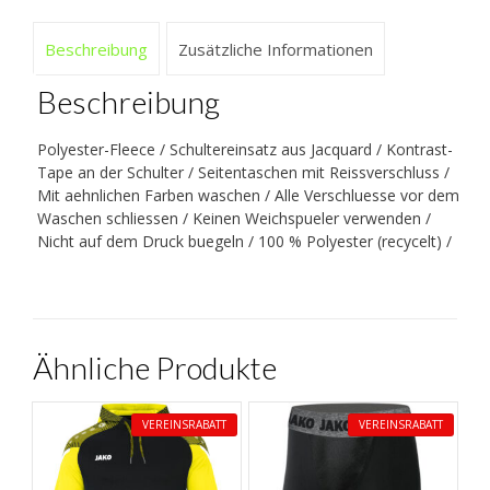
Beschreibung
Zusätzliche Informationen
Beschreibung
Polyester-Fleece / Schultereinsatz aus Jacquard / Kontrast-
Tape an der Schulter / Seitentaschen mit Reissverschluss /
Mit aehnlichen Farben waschen / Alle Verschluesse vor dem
Waschen schliessen / Keinen Weichspueler verwenden /
Nicht auf dem Druck buegeln / 100 % Polyester (recycelt) /
Ähnliche Produkte
VEREINSRABATT
VEREINSRABATT