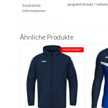
Jacquard-Einsatz / Seiten
Zusätzliche
Informationen
Ähnliche Produkte
VEREINSRABATT