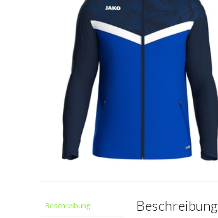
Beschreibung
Beschreibung