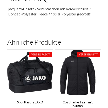
Jacquard-Einsatz / Seitentaschen mit Rei?verschluss /
Bonded-Polyester-Fleece / 100 % Polyester (recycelt)
Ähnliche Produkte
VEREINSRABATT
VEREINSRABATT
Sporttasche JAKO
Coachjacke Team mit
Kapuze