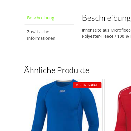
Beschreibung
Beschreibung
Innenseite aus Microfleec
Zusätzliche
Polyester-Fleece / 100 % 
Informationen
Ähnliche Produkte
VEREINSRABATT