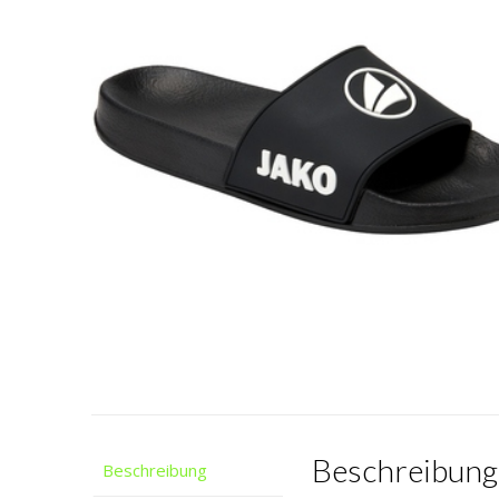
Beschreibung
Beschreibung