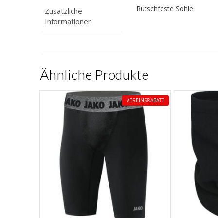
Rutschfeste Sohle
Zusätzliche
Informationen
Ähnliche Produkte
VEREINSRABATT