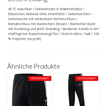
40 ?C waschbar / Seiteneinsatz in Wabenstruktur /
Elastisches Material ohne Innenfutter / Seitentaschen /
Seitentasche mit verdecktem Rei?verschluss /
Beinabschluss mit elastischem Einsatz / Elastischer Bund
mit Kordelzug und JAKO Branding / Moderner Schnitt in Kn?
chell?nge bei Erwachsenengr??en / Stretch-Micro-Twill / 100
% Polyester (recycelt)
Ähnliche Produkte
VEREINSRABATT
VEREINSRABATT