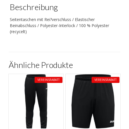
Beschreibung
Seitentaschen mit Rei?verschluss / Elastischer
Beinabschluss / Polyester-Interlock / 100 % Polyester
(recycelt)
Ähnliche Produkte
VEREINSRABATT
VEREINSRABATT