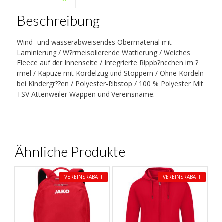
Beschreibung
Wind- und wasserabweisendes Obermaterial mit
Laminierung / W?rmeisolierende Wattierung / Weiches
Fleece auf der Innenseite / Integrierte Rippb?ndchen im ?
rmel / Kapuze mit Kordelzug und Stoppern / Ohne Kordeln
bei Kindergr??en / Polyester-Ribstop / 100 % Polyester Mit
TSV Attenweiler Wappen und Vereinsname.
Ähnliche Produkte
VEREINSRABATT
VEREINSRABATT