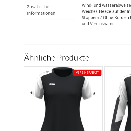
Wind- und wasserabweisen
Zusätzliche
Weiches Fleece auf der In
Informationen
Stoppern / Ohne Kordeln 
und Vereinsname.
Ähnliche Produkte
VEREINSRABATT