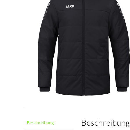
Beschreibung
Beschreibung