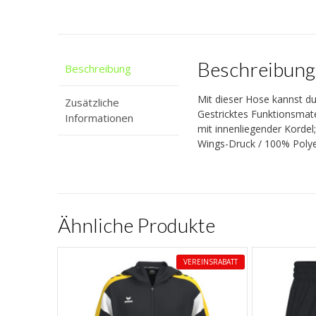
Beschreibung
Beschreibung
Mit dieser Hose kannst du
Zusätzliche
Gestricktes Funktionsmate
Informationen
mit innenliegender Kordel;
Wings-Druck / 100% Polyes
Ähnliche Produkte
VEREINSRABATT