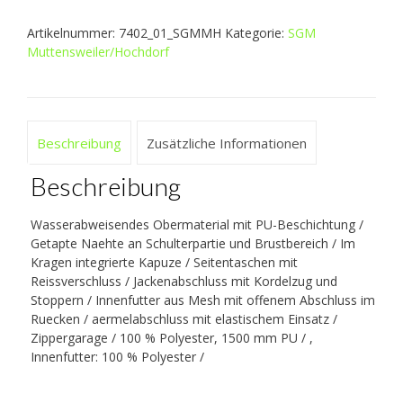
Artikelnummer:
7402_01_SGMMH
Kategorie:
SGM
Muttensweiler/Hochdorf
Beschreibung
Zusätzliche Informationen
Beschreibung
Wasserabweisendes Obermaterial mit PU-Beschichtung /
Getapte Naehte an Schulterpartie und Brustbereich / Im
Kragen integrierte Kapuze / Seitentaschen mit
Reissverschluss / Jackenabschluss mit Kordelzug und
Stoppern / Innenfutter aus Mesh mit offenem Abschluss im
Ruecken / aermelabschluss mit elastischem Einsatz /
Zippergarage / 100 % Polyester, 1500 mm PU / ,
Innenfutter: 100 % Polyester /