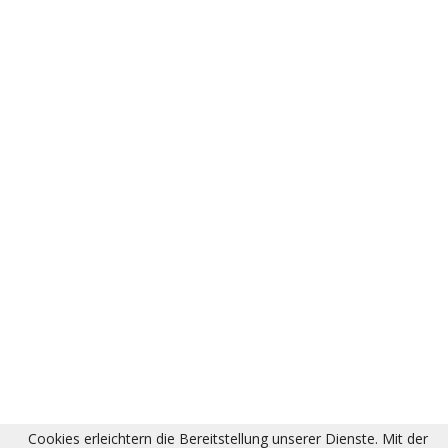
Cookies erleichtern die Bereitstellung unserer Dienste. Mit der