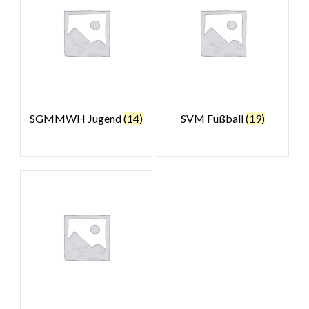
SGMMWH Jugend
(14)
SVM Fußball
(19)