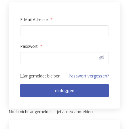
E-Mail Adresse
*
Passwort
*
angemeldet bleiben
Passwort vergessen?
einloggen
Noch nicht angemeldet – jetzt neu anmelden.