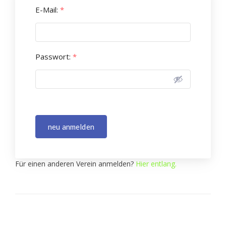
E-Mail:
*
Passwort:
*
neu anmelden
Für einen anderen Verein anmelden?
Hier entlang.