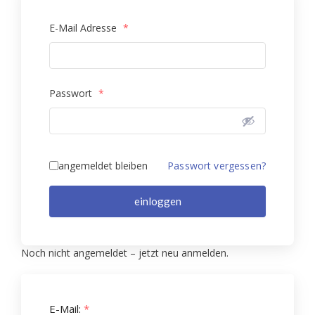
E-Mail Adresse
*
Passwort
*
angemeldet bleiben
Passwort vergessen?
einloggen
Noch nicht angemeldet – jetzt neu anmelden.
E-Mail:
*