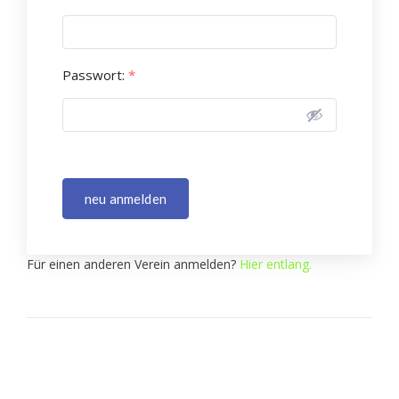
Passwort:
*
neu anmelden
Für einen anderen Verein anmelden?
Hier entlang.