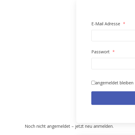
E-Mail Adresse
*
Passwort
*
angemeldet bleiben
Noch nicht angemeldet – jetzt neu anmelden.