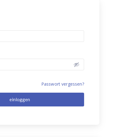
Passwort vergessen?
einloggen