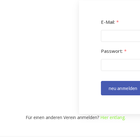
E-Mail:
*
Passwort:
*
neu anmelden
Für einen anderen Verein anmelden?
Hier entlang.