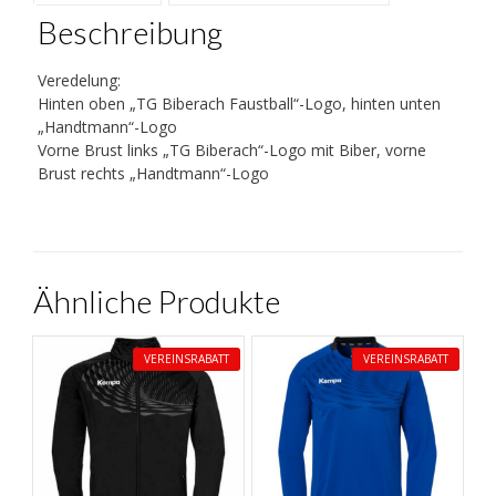
Beschreibung
Veredelung:
Hinten oben „TG Biberach Faustball“-Logo, hinten unten
„Handtmann“-Logo
Vorne Brust links „TG Biberach“-Logo mit Biber, vorne
Brust rechts „Handtmann“-Logo
Ähnliche Produkte
VEREINSRABATT
VEREINSRABATT