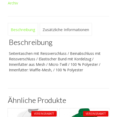
Archiv
Beschreibung
Zusätzliche Informationen
Beschreibung
Seitentaschen mit Reissverschluss / Beinabschluss mit
Reissverschluss / Elastischer Bund mit Kordelzug /
Innenfutter aus Mesh / Micro-Twill / 100 % Polyester /
Innenfutter: Waffle-Mesh, / 100 % Polyester
Ähnliche Produkte
VEREINSRABATT
VEREINSRABATT