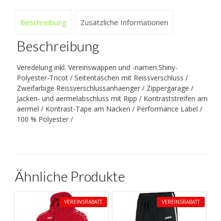
Beschreibung
Zusätzliche Informationen
Beschreibung
Veredelung inkl. Vereinswappen und -namen.Shiny-
Polyester-Tricot / Seitentaschen mit Reissverschluss /
Zweifarbige Reissverschlussanhaenger / Zippergarage /
Jacken- und aermelabschluss mit Ripp / Kontraststreifen am
aermel / Kontrast-Tape am Nacken / Performance Label /
100 % Polyester /
Ähnliche Produkte
VEREINSRABATT
VEREINSRABATT