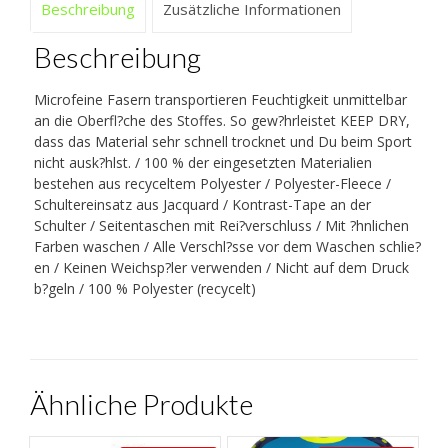
Beschreibung
Zusätzliche Informationen
Beschreibung
Microfeine Fasern transportieren Feuchtigkeit unmittelbar
an die Oberfl?che des Stoffes. So gew?hrleistet KEEP DRY,
dass das Material sehr schnell trocknet und Du beim Sport
nicht ausk?hlst. / 100 % der eingesetzten Materialien
bestehen aus recyceltem Polyester / Polyester-Fleece /
Schultereinsatz aus Jacquard / Kontrast-Tape an der
Schulter / Seitentaschen mit Rei?verschluss / Mit ?hnlichen
Farben waschen / Alle Verschl?sse vor dem Waschen schlie?
en / Keinen Weichsp?ler verwenden / Nicht auf dem Druck
b?geln / 100 % Polyester (recycelt)
Ähnliche Produkte