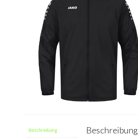
Beschreibung
Beschreibung