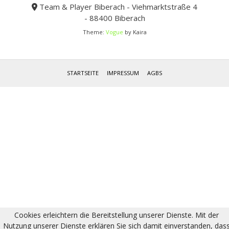
Team & Player Biberach - Viehmarktstraße 4
- 88400 Biberach
Theme:
Vogue
by Kaira
STARTSEITE
IMPRESSUM
AGBS
Cookies erleichtern die Bereitstellung unserer Dienste. Mit der
Nutzung unserer Dienste erklären Sie sich damit einverstanden, das